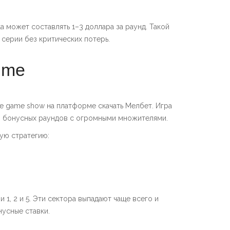
а может составлять 1–3 доллара за раунд. Такой
серии без критических потерь.
ime
ve game show на платформе скачать Мелбет. Игра
о бонусных раундов с огромными множителями.
ую стратегию:
1, 2 и 5. Эти сектора выпадают чаще всего и
усные ставки.