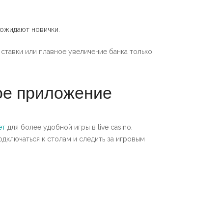
 ожидают новички.
ставки или плавное увеличение банка только
ое приложение
ет
для более удобной игры в live casino.
дключаться к столам и следить за игровым