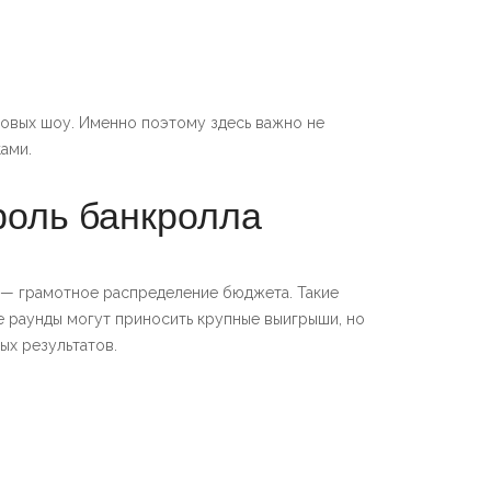
ровых шоу. Именно поэтому здесь важно не
ками.
роль банкролла
w — грамотное распределение бюджета. Такие
е раунды могут приносить крупные выигрыши, но
ых результатов.