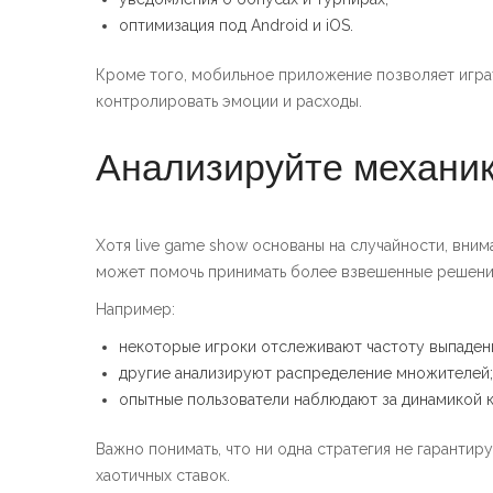
оптимизация под Android и iOS.
Кроме того, мобильное приложение позволяет игра
контролировать эмоции и расходы.
Анализируйте механик
Хотя live game show основаны на случайности, вни
может помочь принимать более взвешенные решени
Например:
некоторые игроки отслеживают частоту выпаден
другие анализируют распределение множителей;
опытные пользователи наблюдают за динамикой к
Важно понимать, что ни одна стратегия не гарантир
хаотичных ставок.