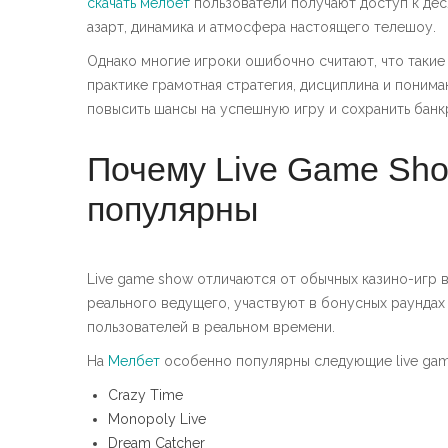
скачать мелбет
пользователи получают доступ к деся
азарт, динамика и атмосфера настоящего телешоу.
Однако многие игроки ошибочно считают, что такие 
практике грамотная стратегия, дисциплина и поним
повысить шансы на успешную игру и сохранить банк
Почему Live Game Sho
популярны
Live game show отличаются от обычных казино-игр 
реального ведущего, участвуют в бонусных раундах
пользователей в реальном времени.
На
Мелбет
особенно популярны следующие live gam
Crazy Time
Monopoly Live
Dream Catcher