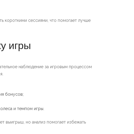
ть короткими сессиями, что помогает лучше
у игры
мательное наблюдение за игровым процессом
я.
ия бонусов;
олеса и темпом игры.
ует выигрыш, но анализ помогает избежать