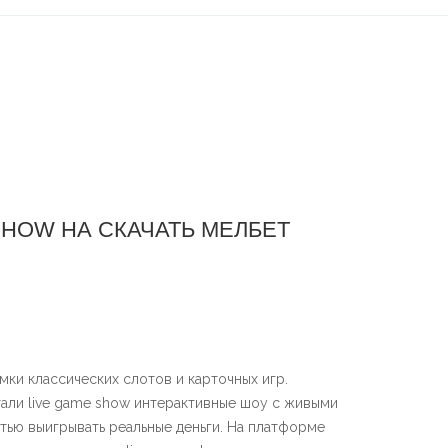
SHOW НА СКАЧАТЬ МЕЛБЕТ
ки классических слотов и карточных игр.
али live game show интерактивные шоу с живыми
ью выигрывать реальные деньги. На платформе