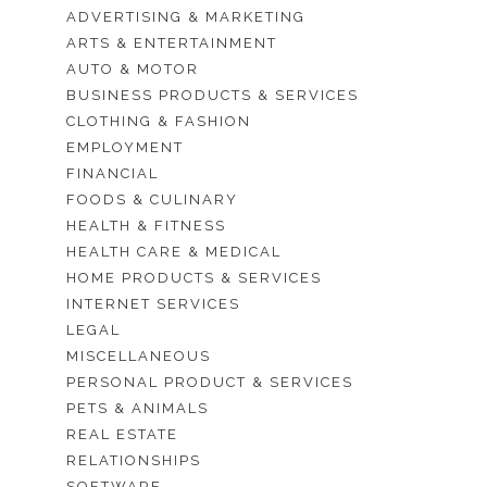
ADVERTISING & MARKETING
ARTS & ENTERTAINMENT
AUTO & MOTOR
BUSINESS PRODUCTS & SERVICES
CLOTHING & FASHION
EMPLOYMENT
FINANCIAL
FOODS & CULINARY
HEALTH & FITNESS
HEALTH CARE & MEDICAL
HOME PRODUCTS & SERVICES
INTERNET SERVICES
LEGAL
MISCELLANEOUS
PERSONAL PRODUCT & SERVICES
PETS & ANIMALS
REAL ESTATE
RELATIONSHIPS
SOFTWARE