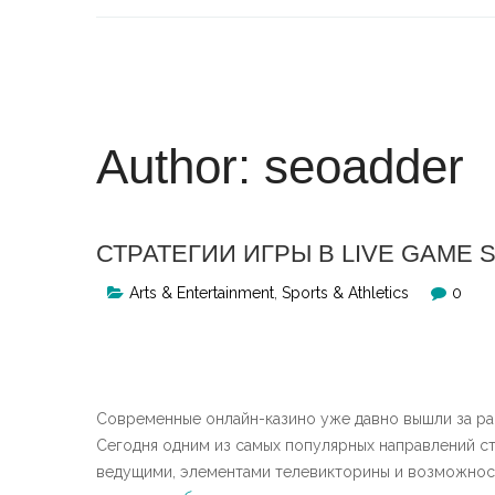
Skip
to
content
Author:
seoadder
СТРАТЕГИИ ИГРЫ В LIVE GAME 
Arts & Entertainment
,
Sports & Athletics
0
Современные онлайн-казино уже давно вышли за рам
Сегодня одним из самых популярных направлений ст
ведущими, элементами телевикторины и возможност