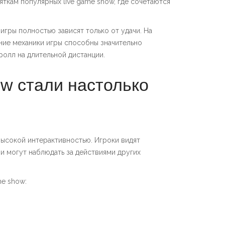
ткам популярных live game show, где сочетаются
игры полностью зависят только от удачи. На
ание механики игры способны значительно
ролл на длительной дистанции.
w стали настолько
высокой интерактивностью. Игроки видят
 и могут наблюдать за действиями других
e show: