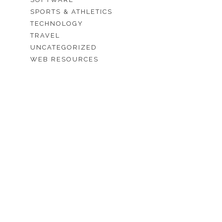
SPORTS & ATHLETICS
TECHNOLOGY
TRAVEL
UNCATEGORIZED
WEB RESOURCES