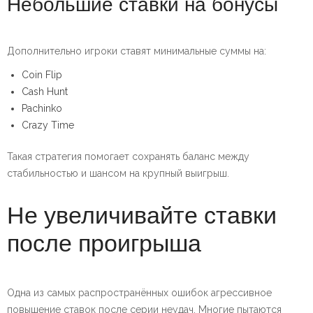
Небольшие ставки на бонусы
Дополнительно игроки ставят минимальные суммы на:
Coin Flip
Cash Hunt
Pachinko
Crazy Time
Такая стратегия помогает сохранять баланс между
стабильностью и шансом на крупный выигрыш.
Не увеличивайте ставки
после проигрыша
Одна из самых распространённых ошибок агрессивное
повышение ставок после серии неудач. Многие пытаются