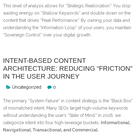
This level of analysis allows for “Strategic Reallocation.” You stop
wasting energy on “Shallow Keywords” and double down on the
content that drives “Peak Performance.” By owning your data and
understanding the “Information Loop” of your users, you maintain
“Sovereign Control” over your digital growth.
INTENT-BASED CONTENT
ARCHITECTURE: REDUCING “FRICTION”
IN THE USER JOURNEY
Uncategorized
0
The primary “System Failure” in content strategy is the “Black Box”
of mismatched intent. Many SEOs target high-volume keywords
without understanding the user’s “State of Mind.” In 2026, we
categorize intent into four high-leverage buckets:
Informational,
Navigational, Transactional, and Commercial.