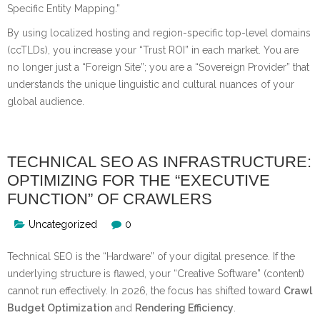
Specific Entity Mapping.”
By using localized hosting and region-specific top-level domains
(ccTLDs), you increase your “Trust ROI” in each market. You are
no longer just a “Foreign Site”; you are a “Sovereign Provider” that
understands the unique linguistic and cultural nuances of your
global audience.
TECHNICAL SEO AS INFRASTRUCTURE:
OPTIMIZING FOR THE “EXECUTIVE
FUNCTION” OF CRAWLERS
Uncategorized
0
Technical SEO is the “Hardware” of your digital presence. If the
underlying structure is flawed, your “Creative Software” (content)
cannot run effectively. In 2026, the focus has shifted toward
Crawl
Budget Optimization
and
Rendering Efficiency
.