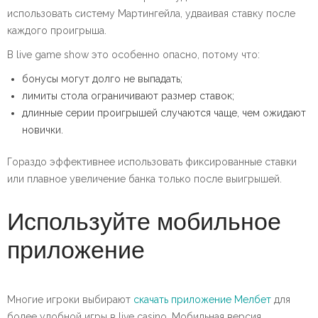
использовать систему Мартингейла, удваивая ставку после
каждого проигрыша.
В live game show это особенно опасно, потому что:
бонусы могут долго не выпадать;
лимиты стола ограничивают размер ставок;
длинные серии проигрышей случаются чаще, чем ожидают
новички.
Гораздо эффективнее использовать фиксированные ставки
или плавное увеличение банка только после выигрышей.
Используйте мобильное
приложение
Многие игроки выбирают
скачать приложение Мелбет
для
более удобной игры в live casino. Мобильная версия