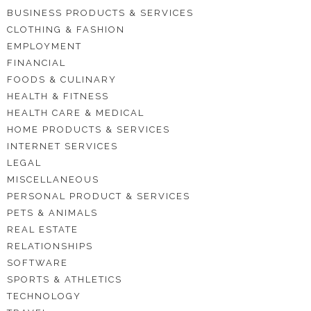
BUSINESS PRODUCTS & SERVICES
CLOTHING & FASHION
EMPLOYMENT
FINANCIAL
FOODS & CULINARY
HEALTH & FITNESS
HEALTH CARE & MEDICAL
HOME PRODUCTS & SERVICES
INTERNET SERVICES
LEGAL
MISCELLANEOUS
PERSONAL PRODUCT & SERVICES
PETS & ANIMALS
REAL ESTATE
RELATIONSHIPS
SOFTWARE
SPORTS & ATHLETICS
TECHNOLOGY