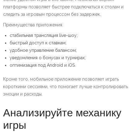
платформы позволяет быстрее подключаться к столам и
следить за игровым процессом без задержек.
Преимущества приложения:
стабильная трансляция live-шоу;
быстрый доступ к ставкам;
удобное управление балансом;
уведомления о бонусах и турнирах;
оптимизация под Android и iOS.
Кроме того, мобильное приложение позволяет играть
короткими сессиями, что помогает лучше контролировать
эмоции и расходы.
Анализируйте механику
игры