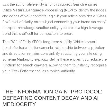
who
the authoritative entity is for this subject. Search engines
utilize
Natural Language Processing (NLP)
to identify the nodes
and edges of your content’s logic. If your article provides a “Glass
Box” level of clarity on a subject connecting your brand (an entity)
to expert knowledge (another entity) you create a high-leverage
bond that is difficult for competitors to break.
The “ROI” of Entity SEO is long-term stability. While keyword
trends fluctuate, the fundamental relationship between a problem
and its solution remains constant. By structuring your site using
Schema Markup
to explicitly define these entities, you reduce the
“Friction” for search crawlers, allowing them to instantly recognize
your “Peak Performance” as a topical authority.
THE “INFORMATION GAIN” PROTOCOL:
DEFEATING CONTENT DECAY AND AI
MEDIOCRITY